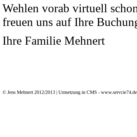
Wehlen vorab virtuell scho
freuen uns auf Ihre Buchun
Ihre Familie Mehnert
© Jens Mehnert 2012/2013 | Umsetzung in CMS - www.servcie74.d