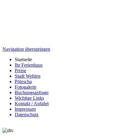
Navigation überspringen
Startseite
Ihr Ferienhaus
Preise
Stadt Wehlen
Pötzscha
Fotogalerie
Buchungsanfrage
Wichtige Links
Kontakt / Anfahrt
Impressum
Datenschutz