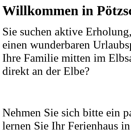
Willkommen in Pötzs
Sie suchen aktive Erholun
einen wunderbaren Urlaubsp
Ihre Familie mitten im Elbs
direkt an der Elbe?
Nehmen Sie sich bitte ein 
lernen Sie Ihr Ferienhaus in