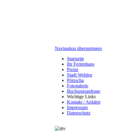
Navigation überspringen
Startseite
Ihr Ferienhaus
Preise
Stadt Wehlen
Pötzscha
Fotogalerie
Buchungsanfrage
Wichtige Links
Kontakt / Anfahrt
Impressum
Datenschutz