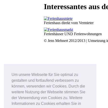
Interessantes aus d
Ferienhaus direkt vom Vermieter
Ferienhäuser UND Ferienwohnungen
© Jens Mehnert 2012/2013 | Umsetzung 
Um unsere Webseite für Sie optimal zu
gestalten und fortlaufend verbessern zu
können, verwenden wir Cookies. Durch die
weitere Nutzung der Webseite stimmen Sie
der Verwendung von Cookies zu. Weitere
Informationen zu Cookies erhalten Sie in