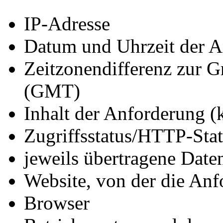
IP-Adresse
Datum und Uhrzeit der A
Zeitzonendifferenz zur 
(GMT)
Inhalt der Anforderung (
Zugriffsstatus/HTTP-Sta
jeweils übertragene Dat
Website, von der die An
Browser