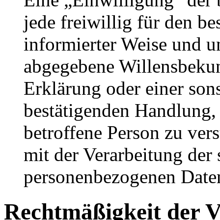
jede freiwillig für den be
informierter Weise und u
abgegebene Willensbeku
Erklärung oder einer son
bestätigenden Handlung, 
betroffene Person zu vers
mit der Verarbeitung der 
personenbezogenen Daten 
Rechtmäßigkeit der V