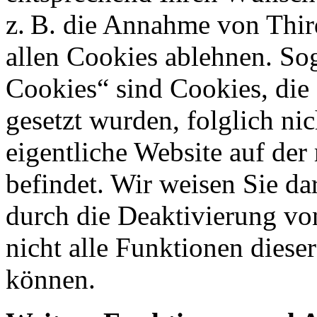
z. B. die Annahme von Thir
allen Cookies ablehnen. Sog
Cookies“ sind Cookies, die 
gesetzt wurden, folglich nic
eigentliche Website auf der
befindet. Wir weisen Sie dar
durch die Deaktivierung vo
nicht alle Funktionen diese
können.