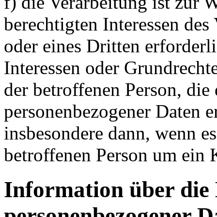
f) die Verarbeitung ist zur
berechtigten Interessen des
oder eines Dritten erforderli
Interessen oder Grundrecht
der betroffenen Person, die
personenbezogener Daten er
insbesondere dann, wenn es 
betroffenen Person um ein 
Information über die
personenbezogener D