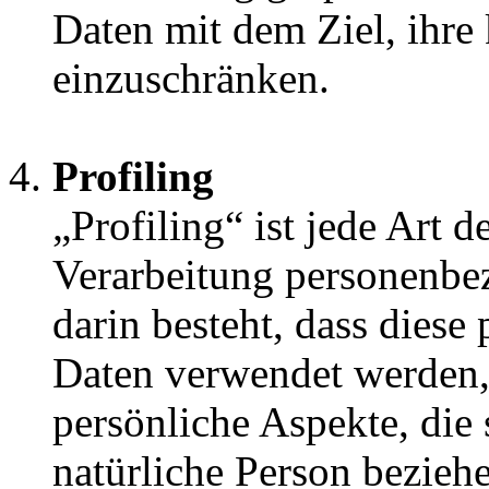
Daten mit dem Ziel, ihre
einzuschränken.
Profiling
„Profiling“ ist jede Art d
Verarbeitung personenbe
darin besteht, dass dies
Daten verwendet werden
persönliche Aspekte, die 
natürliche Person bezieh