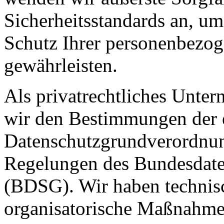
Sicherheitsstandards an, u
Schutz Ihrer personenbezo
gewährleisten.
Als privatrechtliches Unte
wir den Bestimmungen der 
Datenschutzgrundverordn
Regelungen des Bundesdate
(BDSG). Wir haben technis
organisatorische Maßnahmen