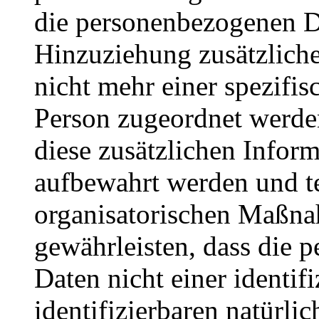
die personenbezogenen 
Hinzuziehung zusätzlich
nicht mehr einer spezifis
Person zugeordnet werde
diese zusätzlichen Infor
aufbewahrt werden und t
organisatorischen Maßna
gewährleisten, dass die 
Daten nicht einer identifi
identifizierbaren natürli