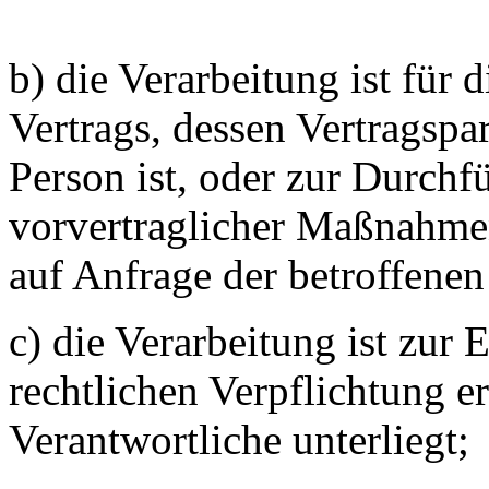
b) die Verarbeitung ist für 
Vertrags, dessen Vertragspar
Person ist, oder zur Durch
vorvertraglicher Maßnahmen
auf Anfrage der betroffenen
c) die Verarbeitung ist zur 
rechtlichen Verpflichtung er
Verantwortliche unterliegt;