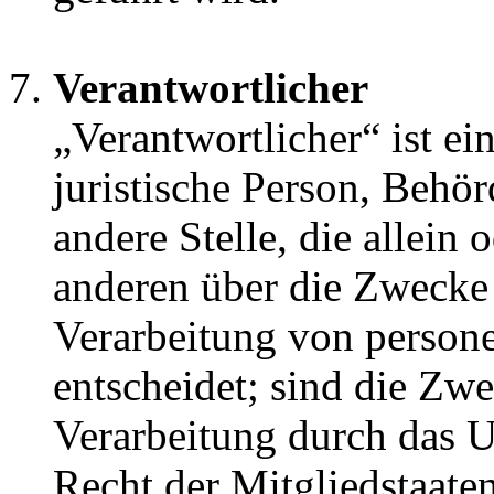
Verantwortlicher
„Verantwortlicher“ ist ei
juristische Person, Behör
andere Stelle, die allein
anderen über die Zwecke 
Verarbeitung von perso
entscheidet; sind die Zwe
Verarbeitung durch das U
Recht der Mitgliedstaate