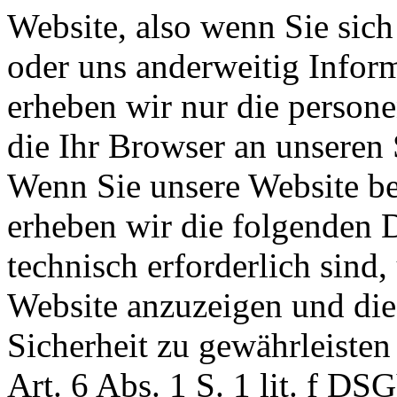
Website, also wenn Sie sich 
oder uns anderweitig Infor
erheben wir nur die person
die Ihr Browser an unseren 
Wenn Sie unsere Website be
erheben wir die folgenden D
technisch erforderlich sind
Website anzuzeigen und die 
Sicherheit zu gewährleisten
Art. 6 Abs. 1 S. 1 lit. f D