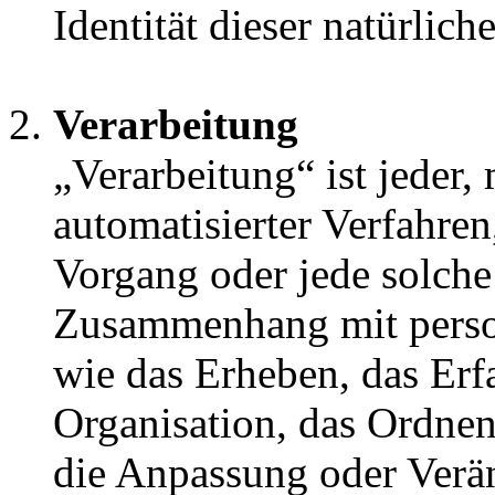
Identität dieser natürlich
Verarbeitung
„Verarbeitung“ ist jeder,
automatisierter Verfahren
Vorgang oder jede solche
Zusammenhang mit pers
wie das Erheben, das Erfa
Organisation, das Ordnen
die Anpassung oder Verä