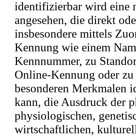
identifizierbar wird eine
angesehen, die direkt ode
insbesondere mittels Zuo
Kennung wie einem Name
Kennnummer, zu Standort
Online-Kennung oder zu
besonderen Merkmalen id
kann, die Ausdruck der p
physiologischen, genetis
wirtschaftlichen, kulturel