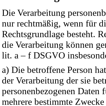
Die Verarbeitung personenb
nur rechtmäßig, wenn für di
Rechtsgrundlage besteht. R
die Verarbeitung können ge
lit. a – f DSGVO insbesonde
a) Die betroffene Person ha
der Verarbeitung der sie be
personenbezogenen Daten f
mehrere bestimmte Zwecke