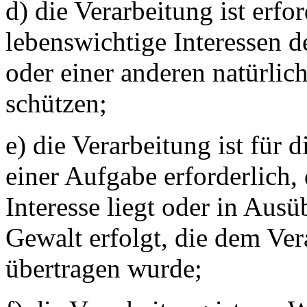
d) die Verarbeitung ist erfo
lebenswichtige Interessen d
oder einer anderen natürlic
schützen;
e) die Verarbeitung ist fü
einer Aufgabe erforderlich, 
Interesse liegt oder in Ausü
Gewalt erfolgt, die dem Ver
übertragen wurde;