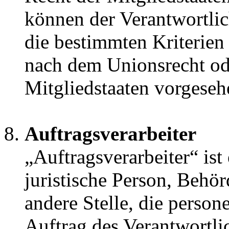
können der Verantwortli
die bestimmten Kriterie
nach dem Unionsrecht od
Mitgliedstaaten vorgese
Auftragsverarbeiter
„Auftragsverarbeiter“ ist
juristische Person, Behör
andere Stelle, die perso
Auftrag des Verantwortlic