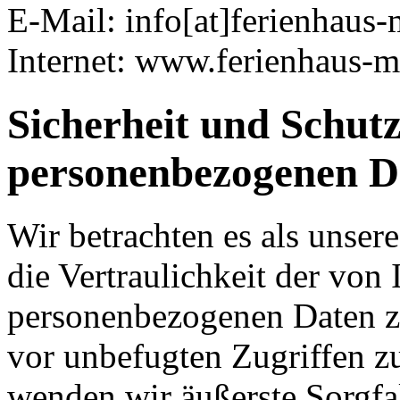
E-Mail: info[at]ferienhaus
Internet: www.ferienhaus-
Sicherheit und Schutz
personenbezogenen D
Wir betrachten es als unser
die Vertraulichkeit der von 
personenbezogenen Daten z
vor unbefugten Zugriffen z
wenden wir äußerste Sorgfa