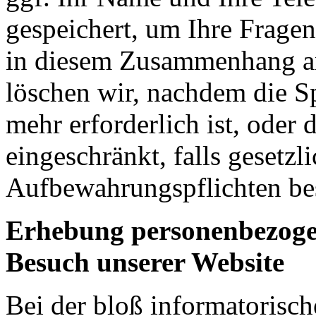
gespeichert, um Ihre Frage
in diesem Zusammenhang a
löschen wir, nachdem die S
mehr erforderlich ist, oder 
eingeschränkt, falls gesetzl
Aufbewahrungspflichten be
Erhebung personenbezoge
Besuch unserer Website
Bei der bloß informatorisc