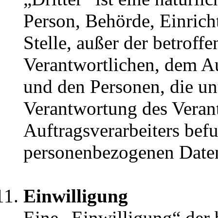
Person, Behörde, Einrich
Stelle, außer der betroff
Verantwortlichen, dem Au
und den Personen, die un
Verantwortung des Veran
Auftragsverarbeiters befu
personenbezogenen Daten
Einwilligung
Eine „Einwilligung“ der 