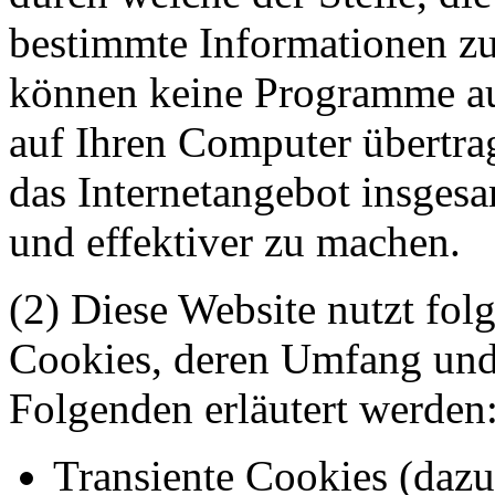
bestimmte Informationen zu
können keine Programme au
auf Ihren Computer übertra
das Internetangebot insgesa
und effektiver zu machen.
(2) Diese Website nutzt fol
Cookies, deren Umfang und
Folgenden erläutert werden
Transiente Cookies (dazu