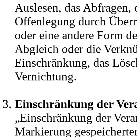
Auslesen, das Abfragen, 
Offenlegung durch Überm
oder eine andere Form de
Abgleich oder die Verknü
Einschränkung, das Lösc
Vernichtung.
Einschränkung der Ver
„Einschränkung der Verar
Markierung gespeicherte