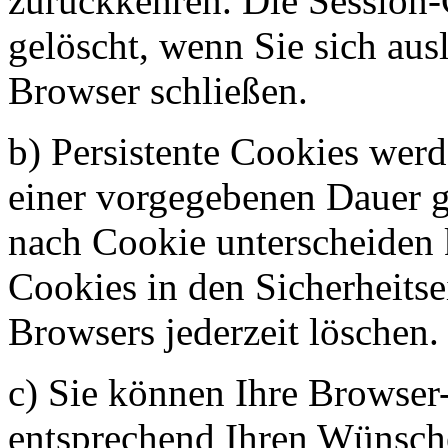
zurückkehren. Die Session
gelöscht, wenn Sie sich au
Browser schließen.
b) Persistente Cookies werd
einer vorgegebenen Dauer ge
nach Cookie unterscheiden 
Cookies in den Sicherheitse
Browsers jederzeit löschen.
c) Sie können Ihre Browser
entsprechend Ihren Wünsch