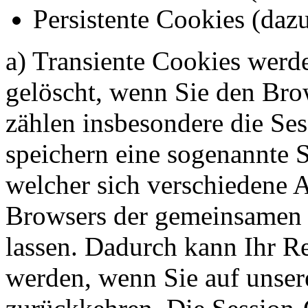
Persistente Cookies (dazu
a) Transiente Cookies werde
gelöscht, wenn Sie den Bro
zählen insbesondere die Se
speichern eine sogenannte S
welcher sich verschiedene 
Browsers der gemeinsamen 
lassen. Dadurch kann Ihr R
werden, wenn Sie auf unser