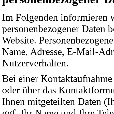
Im Folgenden informieren 
personenbezogener Daten b
Website. Personenbezogene 
Name, Adresse, E-Mail-Adr
Nutzerverhalten.
Bei einer Kontaktaufnahme 
oder über das Kontaktformu
Ihnen mitgeteilten Daten (I
ggf. Ihr Name und Ihre Te