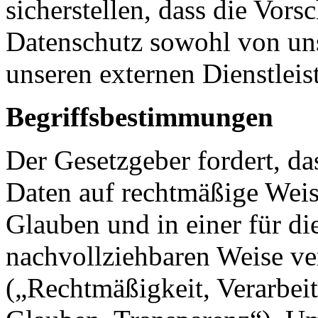
sicherstellen, dass die Vors
Datenschutz sowohl von uns
unseren externen Dienstleis
Begriffsbestimmungen
Der Gesetzgeber fordert, d
Daten auf rechtmäßige Weis
Glauben und in einer für di
nachvollziehbaren Weise ve
(„Rechtmäßigkeit, Verarbei