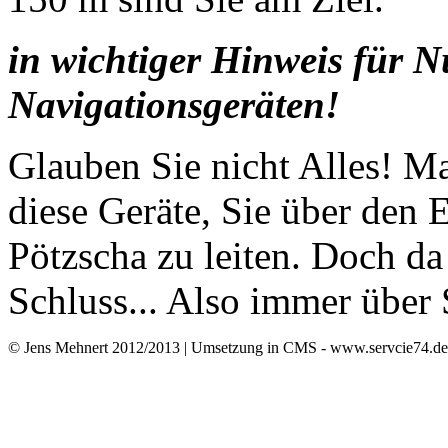
in wichtiger Hinweis für N
Navigationsgeräten!
Glauben Sie nicht Alles! 
diese Geräte, Sie über den
Pötzscha zu leiten. Doch da
Schluss... Also immer über 
© Jens Mehnert 2012/2013 | Umsetzung in CMS - www.servcie74.d