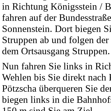
in Richtung Königsstein / 
fahren auf der Bundesstraße
Sonnenstein. Dort biegen Si
Struppen ab und folgen der 
dem Ortsausgang Struppen.
Nun fahren Sie links in Ri
Wehlen bis Sie direkt nach
Pötzscha überqueren Sie d
biegen links in die Bahnhof
150 m sind Sie am Ziel.