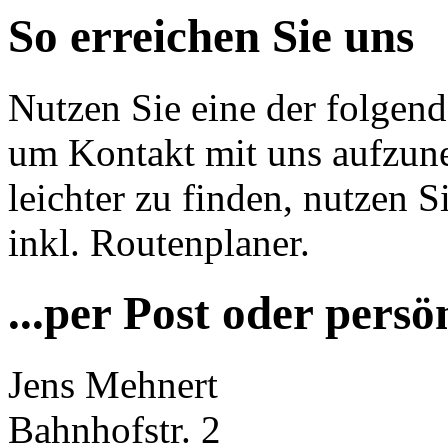
So erreichen Sie uns
Nutzen Sie eine der folgen
um Kontakt mit uns aufzu
leichter zu finden, nutzen S
inkl. Routenplaner.
...per Post oder persö
Jens Mehnert
Bahnhofstr. 2