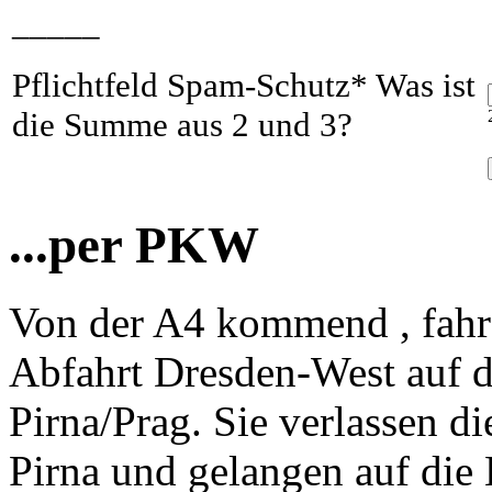
_____
Pflichtfeld
Spam-Schutz
*
Was ist
die Summe aus 2 und 3?
...per PKW
Von der A4 kommend , fahre
Abfahrt Dresden-West auf 
Pirna/Prag. Sie verlassen d
Pirna und gelangen auf die