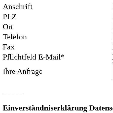
Anschrift
PLZ
Ort
Telefon
Fax
Pflichtfeld
E-Mail
*
Ihre Anfrage
_____
Einverständniserklärung Datens