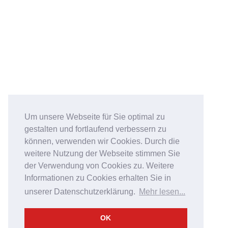
Um unsere Webseite für Sie optimal zu
gestalten und fortlaufend verbessern zu
können, verwenden wir Cookies. Durch die
weitere Nutzung der Webseite stimmen Sie
der Verwendung von Cookies zu. Weitere
Informationen zu Cookies erhalten Sie in
unserer Datenschutzerklärung.
Mehr lesen...
OK