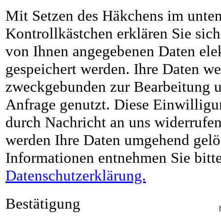
Mit Setzen des Häkchens im unte
Kontrollkästchen erklären Sie sich
von Ihnen angegebenen Daten ele
gespeichert werden. Ihre Daten we
zweckgebunden zur Bearbeitung u
Anfrage genutzt. Diese Einwilligu
durch Nachricht an uns widerrufen
werden Ihre Daten umgehend gelös
Informationen entnehmen Sie bitte
Datenschutzerklärung.
Bestätigung